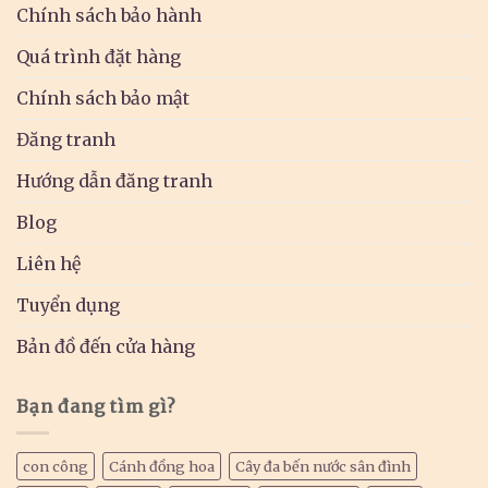
Chính sách bảo hành
Quá trình đặt hàng
Chính sách bảo mật
Đăng tranh
Hướng dẫn đăng tranh
Blog
Liên hệ
Tuyển dụng
Bản đồ đến cửa hàng
Bạn đang tìm gì?
con công
Cánh đồng hoa
Cây đa bến nước sân đình