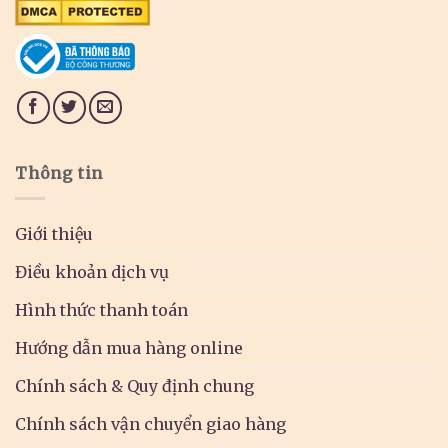
Thông tin
Giới thiệu
Điều khoản dịch vụ
Hình thức thanh toán
Hướng dẫn mua hàng online
Chính sách & Quy định chung
Chính sách vận chuyển giao hàng