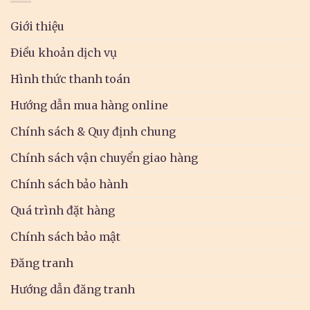
Giới thiệu
Điều khoản dịch vụ
Hình thức thanh toán
Hướng dẫn mua hàng online
Chính sách & Quy định chung
Chính sách vận chuyển giao hàng
Chính sách bảo hành
Quá trình đặt hàng
Chính sách bảo mật
Đăng tranh
Hướng dẫn đăng tranh