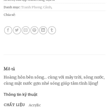
Danh mục:
Tranh Phong Cảnh
,
Chia sẻ:
Mô tả
Hoàng hôn bên sông… cùng với mây trời, sông nước,
cùng mặt nước gợn nhé sóng giúp tâm tĩnh lặng!
Thông tin kỹ thuật
CHẤT LIỆU
Acrylic