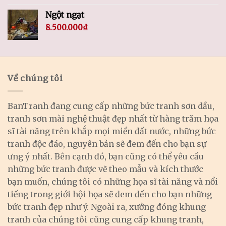
Ngột ngạt
8.500.000
₫
Về chúng tôi
BanTranh đang cung cấp những bức tranh sơn dầu,
tranh sơn mài nghệ thuật đẹp nhất từ hàng trăm họa
sĩ tài năng trên khắp mọi miền đất nước, những bức
tranh độc đáo, nguyên bản sẽ đem đến cho bạn sự
ưng ý nhất. Bên cạnh đó, bạn cũng có thể yêu cầu
những bức tranh được vẽ theo mẫu và kích thước
bạn muốn, chúng tôi có những họa sĩ tài năng và nổi
tiếng trong giới hội họa sẽ đem đến cho bạn những
bức tranh đẹp như ý. Ngoài ra, xưởng đóng khung
tranh của chúng tôi cũng cung cấp khung tranh,