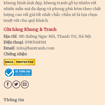
khung hình ảnh đẹp, khung tranh gỗ tự nhiên với
nhiều mẫu mã đa dạng và phong phú kèm theo chất
lượng cao với giá tốt nhất chắc chắn sẽ là lựa chọn
tuyệt vời cho quý khách.
Cửa hàng Khung & Tranh
Địa chỉ
: 385 đường Ngọc Hồi, Thanh Trì, Hà Nội
Điện thoại
: 0983568361
Email
:
info@bantranh.com
Chứng nhận
Thông tin