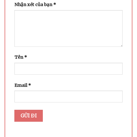
Nhận xét của bạn
*
Tên
*
Email
*