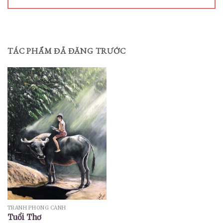
TÁC PHẨM ĐÃ ĐĂNG TRƯỚC
TRANH PHONG CẢNH
Tuổi Thơ