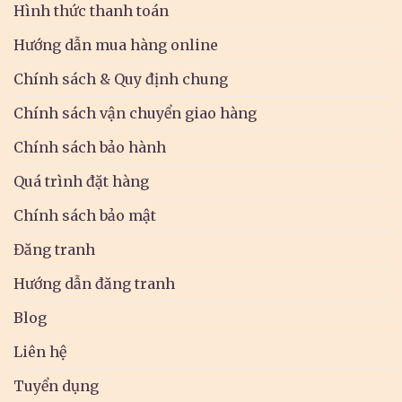
Hình thức thanh toán
Hướng dẫn mua hàng online
Chính sách & Quy định chung
Chính sách vận chuyển giao hàng
Chính sách bảo hành
Quá trình đặt hàng
Chính sách bảo mật
Đăng tranh
Hướng dẫn đăng tranh
Blog
Liên hệ
Tuyển dụng