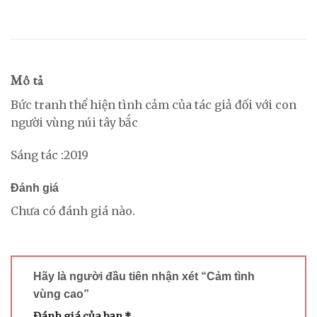
Mô tả
Bức tranh thể hiện tình cảm của tác giả đối với con
người vùng núi tây bắc
Sáng tác :2019
Đánh giá
Chưa có đánh giá nào.
Hãy là người đầu tiên nhận xét “Cảm tình
vùng cao”
Đánh giá của bạn
*