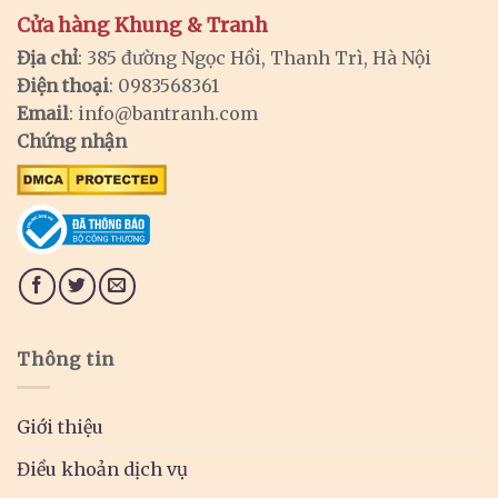
Cửa hàng Khung & Tranh
Địa chỉ
: 385 đường Ngọc Hồi, Thanh Trì, Hà Nội
Điện thoại
: 0983568361
Email
:
info@bantranh.com
Chứng nhận
Thông tin
Giới thiệu
Điều khoản dịch vụ