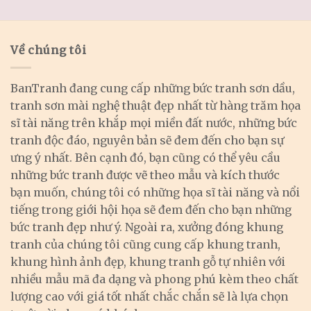
Về chúng tôi
BanTranh đang cung cấp những bức tranh sơn dầu,
tranh sơn mài nghệ thuật đẹp nhất từ hàng trăm họa
sĩ tài năng trên khắp mọi miền đất nước, những bức
tranh độc đáo, nguyên bản sẽ đem đến cho bạn sự
ưng ý nhất. Bên cạnh đó, bạn cũng có thể yêu cầu
những bức tranh được vẽ theo mẫu và kích thước
bạn muốn, chúng tôi có những họa sĩ tài năng và nổi
tiếng trong giới hội họa sẽ đem đến cho bạn những
bức tranh đẹp như ý. Ngoài ra, xưởng đóng khung
tranh của chúng tôi cũng cung cấp khung tranh,
khung hình ảnh đẹp, khung tranh gỗ tự nhiên với
nhiều mẫu mã đa dạng và phong phú kèm theo chất
lượng cao với giá tốt nhất chắc chắn sẽ là lựa chọn