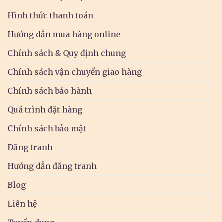
Hình thức thanh toán
Hướng dẫn mua hàng online
Chính sách & Quy định chung
Chính sách vận chuyển giao hàng
Chính sách bảo hành
Quá trình đặt hàng
Chính sách bảo mật
Đăng tranh
Hướng dẫn đăng tranh
Blog
Liên hệ