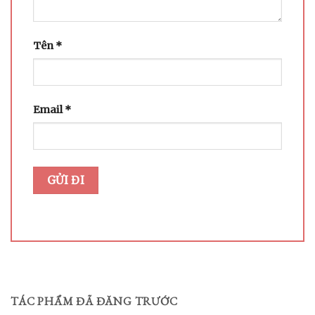
Tên
*
Email
*
TÁC PHẨM ĐÃ ĐĂNG TRƯỚC