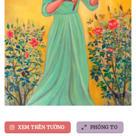
XEM TRÊN TƯỜNG
PHÓNG TO