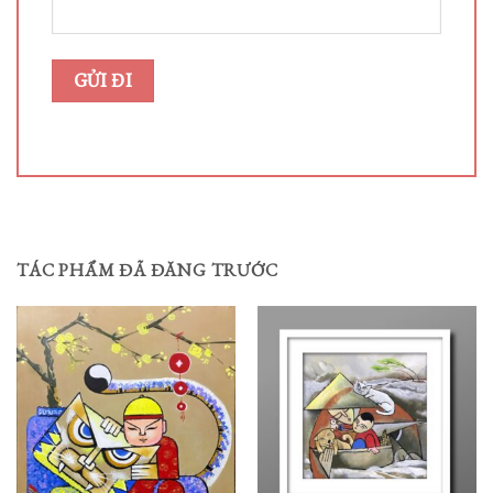
TÁC PHẨM ĐÃ ĐĂNG TRƯỚC