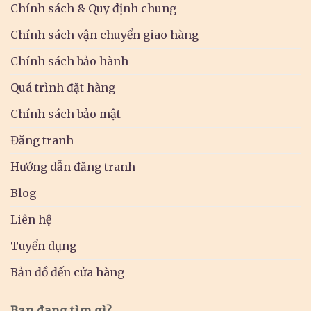
Chính sách & Quy định chung
Chính sách vận chuyển giao hàng
Chính sách bảo hành
Quá trình đặt hàng
Chính sách bảo mật
Đăng tranh
Hướng dẫn đăng tranh
Blog
Liên hệ
Tuyển dụng
Bản đồ đến cửa hàng
Bạn đang tìm gì?