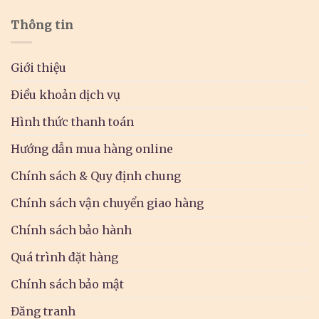
Thông tin
Giới thiệu
Điều khoản dịch vụ
Hình thức thanh toán
Hướng dẫn mua hàng online
Chính sách & Quy định chung
Chính sách vận chuyển giao hàng
Chính sách bảo hành
Quá trình đặt hàng
Chính sách bảo mật
Đăng tranh