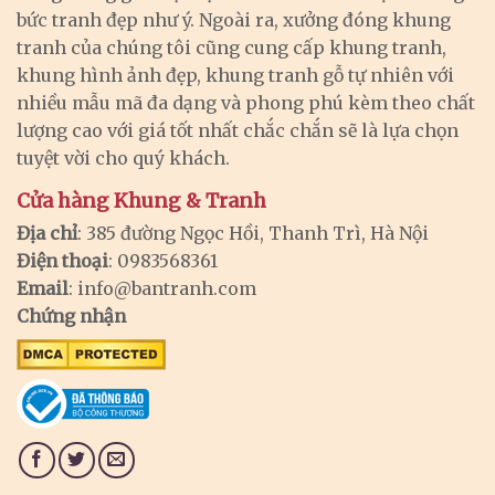
bức tranh đẹp như ý. Ngoài ra, xưởng đóng khung
tranh của chúng tôi cũng cung cấp khung tranh,
khung hình ảnh đẹp, khung tranh gỗ tự nhiên với
nhiều mẫu mã đa dạng và phong phú kèm theo chất
lượng cao với giá tốt nhất chắc chắn sẽ là lựa chọn
tuyệt vời cho quý khách.
Cửa hàng Khung & Tranh
Địa chỉ
: 385 đường Ngọc Hồi, Thanh Trì, Hà Nội
Điện thoại
: 0983568361
Email
:
info@bantranh.com
Chứng nhận