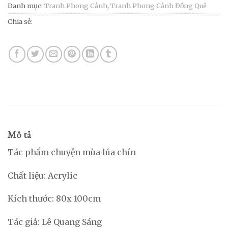
Danh mục:
Tranh Phong Cảnh
,
Tranh Phong Cảnh Đồng Quê
Chia sẻ:
Mô tả
Tác phẩm chuyện mùa lúa chín
Chất liệu: Acrylic
Kích thước: 80x 100cm
Tác giả: Lê Quang Sáng