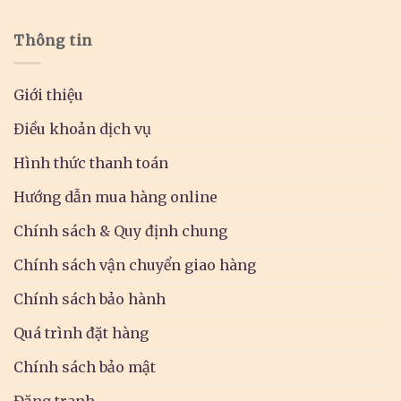
Thông tin
Giới thiệu
Điều khoản dịch vụ
Hình thức thanh toán
Hướng dẫn mua hàng online
Chính sách & Quy định chung
Chính sách vận chuyển giao hàng
Chính sách bảo hành
Quá trình đặt hàng
Chính sách bảo mật
Đăng tranh