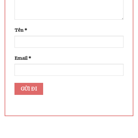
Tên
*
Email
*