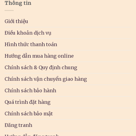
Thông tin
Giới thiệu
Điều khoản dịch vụ
Hình thức thanh toán
Hướng dẫn mua hàng online
Chính sách & Quy định chung
Chính sách vận chuyển giao hàng
Chính sách bảo hành
Quá trình đặt hàng
Chính sách bảo mật
Đăng tranh