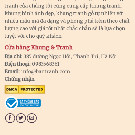
tranh của chúng tôi cũng cung cấp khung tranh,
khung hình ảnh đẹp, khung tranh gỗ tự nhiên với
nhiều mẫu mã đa dạng và phong phú kèm theo chất
lượng cao với giá tốt nhất chắc chắn sẽ là lựa chọn
tuyệt vời cho quý khách.
Cửa hàng Khung & Tranh
Địa chỉ
: 385 đường Ngọc Hồi, Thanh Trì, Hà Nội
Điện thoại
: 0983568361
Email
:
info@bantranh.com
Chứng nhận