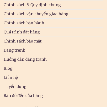
Chính sách & Quy định chung
Chính sách vận chuyển giao hàng
Chính sách bảo hành
Quá trình đặt hàng
Chính sách bảo mật
Đăng tranh
Hướng dẫn đăng tranh
Blog
Liên hệ
Tuyển dụng
Bản đồ đến cửa hàng