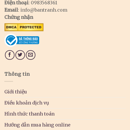
Điện thoại
: 0983568361
Email
:
info@bantranh.com
Chứng nhận
Thông tin
Giới thiệu
Điều khoản dịch vụ
Hình thức thanh toán
Hướng dẫn mua hàng online