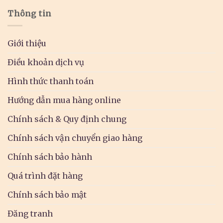
Thông tin
Giới thiệu
Điều khoản dịch vụ
Hình thức thanh toán
Hướng dẫn mua hàng online
Chính sách & Quy định chung
Chính sách vận chuyển giao hàng
Chính sách bảo hành
Quá trình đặt hàng
Chính sách bảo mật
Đăng tranh