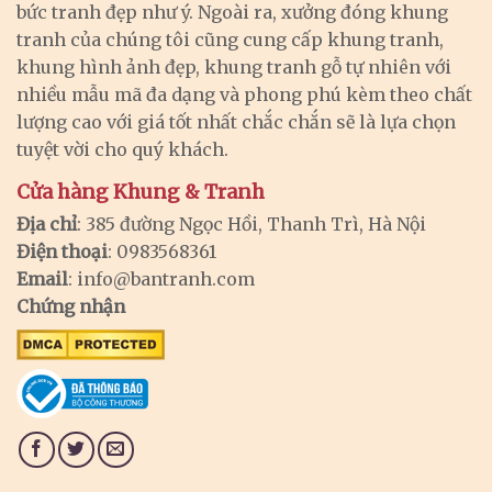
bức tranh đẹp như ý. Ngoài ra, xưởng đóng khung
tranh của chúng tôi cũng cung cấp khung tranh,
khung hình ảnh đẹp, khung tranh gỗ tự nhiên với
nhiều mẫu mã đa dạng và phong phú kèm theo chất
lượng cao với giá tốt nhất chắc chắn sẽ là lựa chọn
tuyệt vời cho quý khách.
Cửa hàng Khung & Tranh
Địa chỉ
: 385 đường Ngọc Hồi, Thanh Trì, Hà Nội
Điện thoại
: 0983568361
Email
:
info@bantranh.com
Chứng nhận