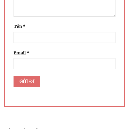
Tên
*
Email
*