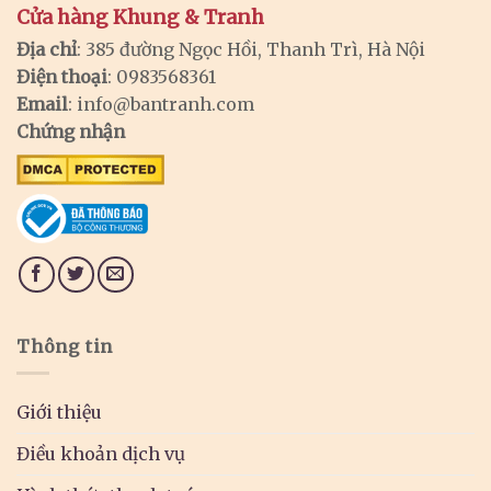
Cửa hàng Khung & Tranh
Địa chỉ
: 385 đường Ngọc Hồi, Thanh Trì, Hà Nội
Điện thoại
: 0983568361
Email
:
info@bantranh.com
Chứng nhận
Thông tin
Giới thiệu
Điều khoản dịch vụ