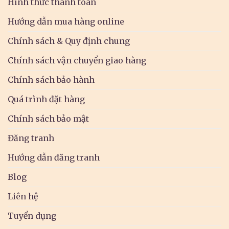
Hình thức thanh toán
Hướng dẫn mua hàng online
Chính sách & Quy định chung
Chính sách vận chuyển giao hàng
Chính sách bảo hành
Quá trình đặt hàng
Chính sách bảo mật
Đăng tranh
Hướng dẫn đăng tranh
Blog
Liên hệ
Tuyển dụng