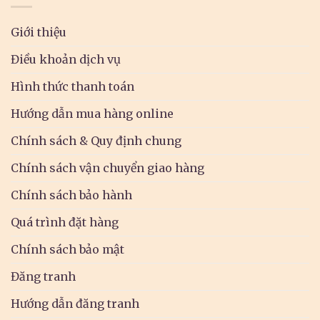
Giới thiệu
Điều khoản dịch vụ
Hình thức thanh toán
Hướng dẫn mua hàng online
Chính sách & Quy định chung
Chính sách vận chuyển giao hàng
Chính sách bảo hành
Quá trình đặt hàng
Chính sách bảo mật
Đăng tranh
Hướng dẫn đăng tranh