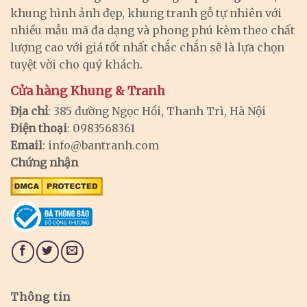
khung hình ảnh đẹp, khung tranh gỗ tự nhiên với
nhiều mẫu mã đa dạng và phong phú kèm theo chất
lượng cao với giá tốt nhất chắc chắn sẽ là lựa chọn
tuyệt vời cho quý khách.
Cửa hàng Khung & Tranh
Địa chỉ
: 385 đường Ngọc Hồi, Thanh Trì, Hà Nội
Điện thoại
: 0983568361
Email
:
info@bantranh.com
Chứng nhận
Thông tin