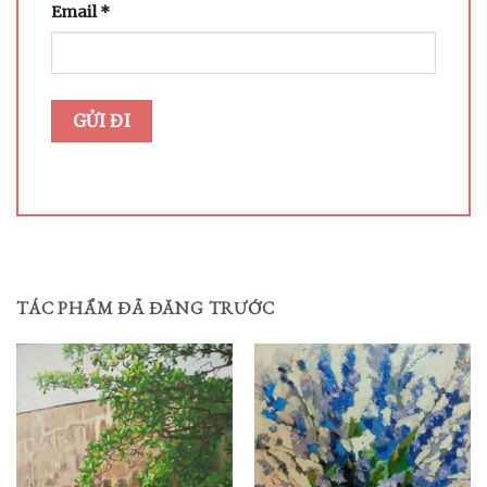
Email
*
TÁC PHẨM ĐÃ ĐĂNG TRƯỚC