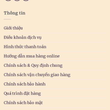
Thông tin
Giới thiệu
Điều khoản dịch vụ
Hình thức thanh toán
Hướng dẫn mua hàng online
Chính sách & Quy định chung
Chính sách vận chuyển giao hàng
Chính sách bảo hành
Quá trình đặt hàng
Chính sách bảo mật