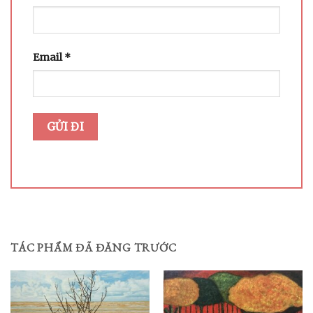
Email
*
TÁC PHẨM ĐÃ ĐĂNG TRƯỚC