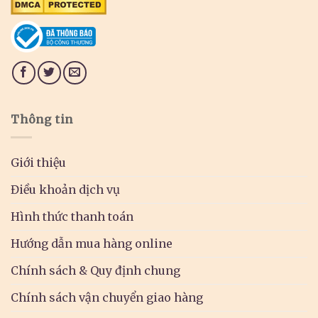
Thông tin
Giới thiệu
Điều khoản dịch vụ
Hình thức thanh toán
Hướng dẫn mua hàng online
Chính sách & Quy định chung
Chính sách vận chuyển giao hàng