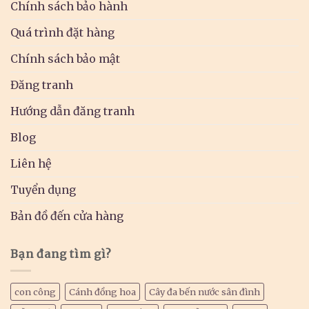
Chính sách bảo hành
Quá trình đặt hàng
Chính sách bảo mật
Đăng tranh
Hướng dẫn đăng tranh
Blog
Liên hệ
Tuyển dụng
Bản đồ đến cửa hàng
Bạn đang tìm gì?
con công
Cánh đồng hoa
Cây đa bến nước sân đình