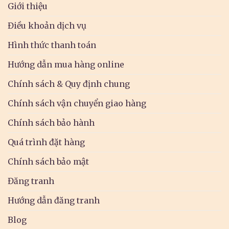
Giới thiệu
Điều khoản dịch vụ
Hình thức thanh toán
Hướng dẫn mua hàng online
Chính sách & Quy định chung
Chính sách vận chuyển giao hàng
Chính sách bảo hành
Quá trình đặt hàng
Chính sách bảo mật
Đăng tranh
Hướng dẫn đăng tranh
Blog