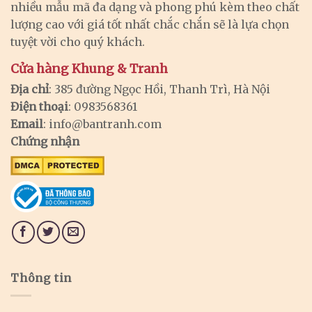
nhiều mẫu mã đa dạng và phong phú kèm theo chất
lượng cao với giá tốt nhất chắc chắn sẽ là lựa chọn
tuyệt vời cho quý khách.
Cửa hàng Khung & Tranh
Địa chỉ
: 385 đường Ngọc Hồi, Thanh Trì, Hà Nội
Điện thoại
: 0983568361
Email
:
info@bantranh.com
Chứng nhận
Thông tin