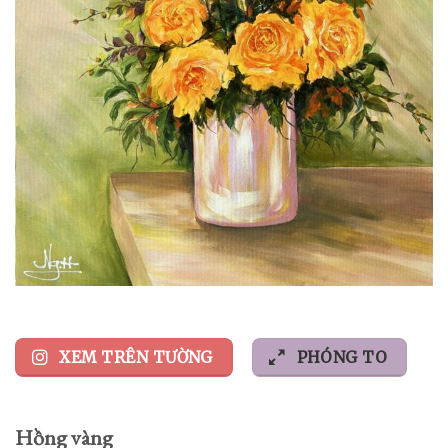
XEM TRÊN TƯỜNG
PHÓNG TO
Hồng vàng