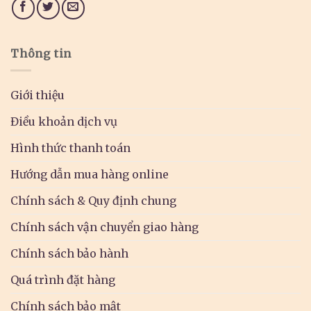
Thông tin
Giới thiệu
Điều khoản dịch vụ
Hình thức thanh toán
Hướng dẫn mua hàng online
Chính sách & Quy định chung
Chính sách vận chuyển giao hàng
Chính sách bảo hành
Quá trình đặt hàng
Chính sách bảo mật