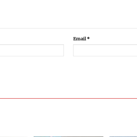
Email
*