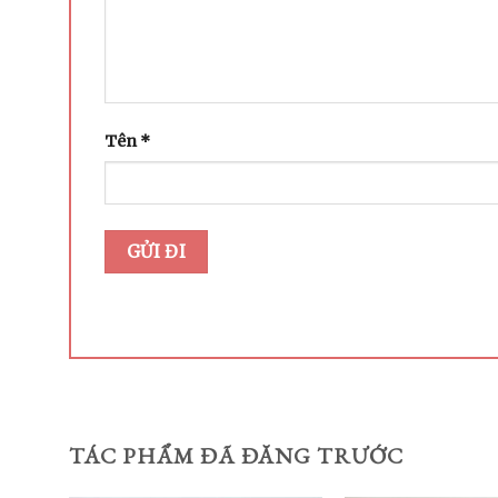
Tên
*
TÁC PHẨM ĐÃ ĐĂNG TRƯỚC