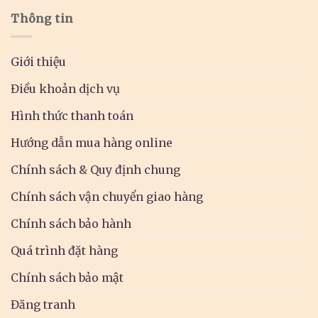
Thông tin
Giới thiệu
Điều khoản dịch vụ
Hình thức thanh toán
Hướng dẫn mua hàng online
Chính sách & Quy định chung
Chính sách vận chuyển giao hàng
Chính sách bảo hành
Quá trình đặt hàng
Chính sách bảo mật
Đăng tranh