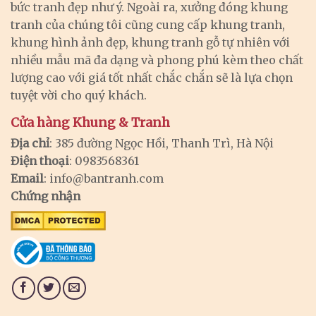
bức tranh đẹp như ý. Ngoài ra, xưởng đóng khung
tranh của chúng tôi cũng cung cấp khung tranh,
khung hình ảnh đẹp, khung tranh gỗ tự nhiên với
nhiều mẫu mã đa dạng và phong phú kèm theo chất
lượng cao với giá tốt nhất chắc chắn sẽ là lựa chọn
tuyệt vời cho quý khách.
Cửa hàng Khung & Tranh
Địa chỉ
: 385 đường Ngọc Hồi, Thanh Trì, Hà Nội
Điện thoại
: 0983568361
Email
:
info@bantranh.com
Chứng nhận