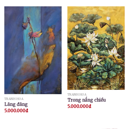
TRANH HOA
TRANH HOA
Trong nắng chiều
Lãng đãng
5.000.000
₫
5.000.000
₫