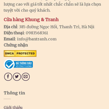
lượng cao với giá tốt nhất chắc chắn sẽ là lựa chọn
tuyệt vời cho quý khách.
Cửa hàng Khung & Tranh
Địa chỉ
: 385 đường Ngọc Hồi, Thanh Trì, Hà Nội
Điện thoại
: 0983568361
Email
:
info@bantranh.com
Chứng nhận
Thông tin
Giới thiệu