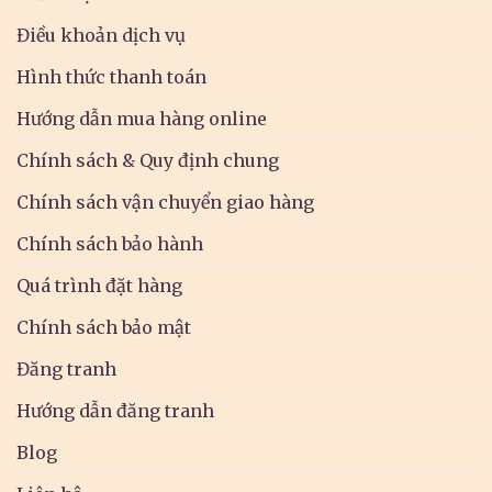
Điều khoản dịch vụ
Hình thức thanh toán
Hướng dẫn mua hàng online
Chính sách & Quy định chung
Chính sách vận chuyển giao hàng
Chính sách bảo hành
Quá trình đặt hàng
Chính sách bảo mật
Đăng tranh
Hướng dẫn đăng tranh
Blog