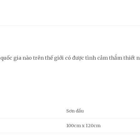
quốc gia nào trên thế giới có được tình cảm thắm thiết 
Sơn dầu
100cm x 120cm