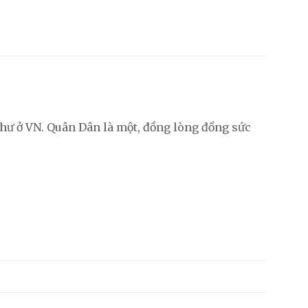
như ở VN. Quân Dân là một, đồng lòng đồng sức