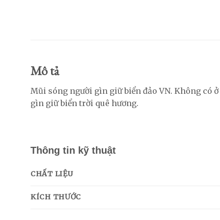
Mô tả
Mũi sóng người gìn giữ biển đảo VN. Không có ở 
gìn giữ biển trời quê hương.
Thông tin kỹ thuật
CHẤT LIỆU
KÍCH THƯỚC