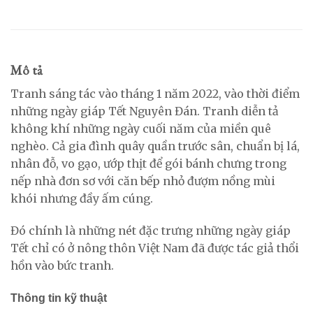
Mô tả
Tranh sáng tác vào tháng 1 năm 2022, vào thời điểm
những ngày giáp Tết Nguyên Đán. Tranh diễn tả
không khí những ngày cuối năm của miền quê
nghèo. Cả gia đình quây quần trước sân, chuẩn bị lá,
nhân đỗ, vo gạo, ướp thịt để gói bánh chưng trong
nếp nhà đơn sơ với căn bếp nhỏ đượm nồng mùi
khói nhưng đầy ấm cúng.
Đó chính là những nét đặc trưng những ngày giáp
Tết chỉ có ở nông thôn Việt Nam đã được tác giả thổi
hồn vào bức tranh.
Thông tin kỹ thuật