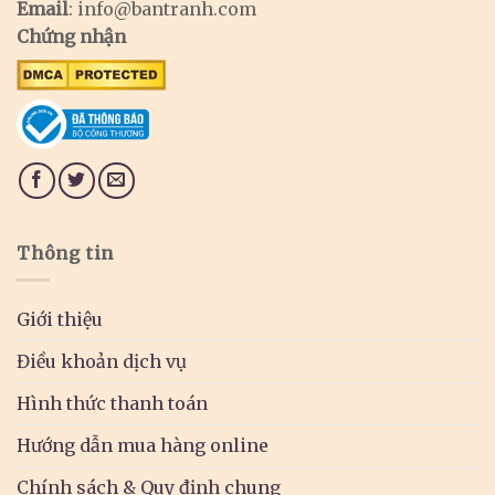
Email
:
info@bantranh.com
Chứng nhận
Thông tin
Giới thiệu
Điều khoản dịch vụ
Hình thức thanh toán
Hướng dẫn mua hàng online
Chính sách & Quy định chung