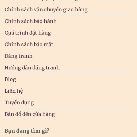
Chính sách vận chuyển giao hàng
Chính sách bảo hành
Quá trình đặt hàng
Chính sách bảo mật
Đăng tranh
Hướng dẫn đăng tranh
Blog
Liên hệ
Tuyển dụng
Bản đồ đến cửa hàng
Bạn đang tìm gì?