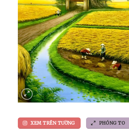
XEM TRÊN TƯỜNG
PHÓNG TO