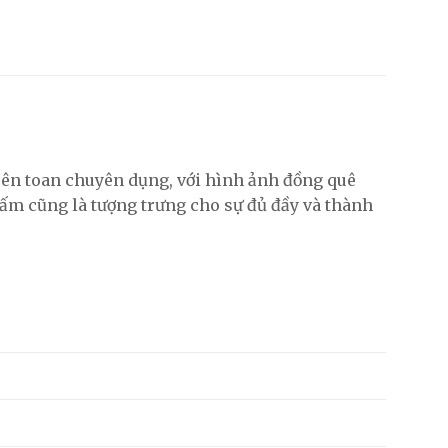
ên toan chuyên dụng, với hình ảnh đồng quê
 ấm cũng là tượng trưng cho sự đủ đầy và thành