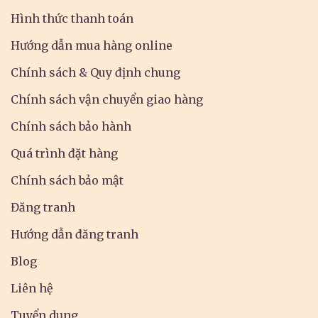
Hình thức thanh toán
Hướng dẫn mua hàng online
Chính sách & Quy định chung
Chính sách vận chuyển giao hàng
Chính sách bảo hành
Quá trình đặt hàng
Chính sách bảo mật
Đăng tranh
Hướng dẫn đăng tranh
Blog
Liên hệ
Tuyển dụng