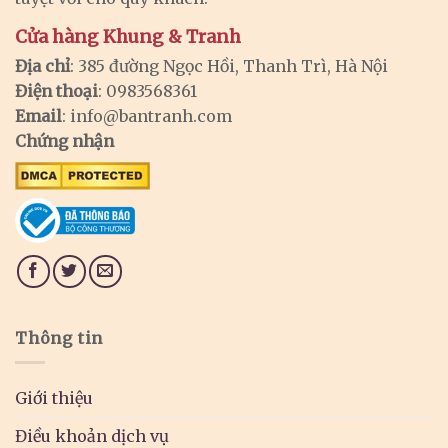
Cửa hàng Khung & Tranh
Địa chỉ
: 385 đường Ngọc Hồi, Thanh Trì, Hà Nội
Điện thoại
: 0983568361
Email
:
info@bantranh.com
Chứng nhận
Thông tin
Giới thiệu
Điều khoản dịch vụ