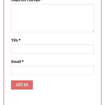
Tên
*
Email
*