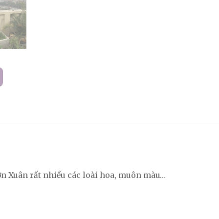
ườn Xuân rất nhiều các loài hoa, muôn màu…