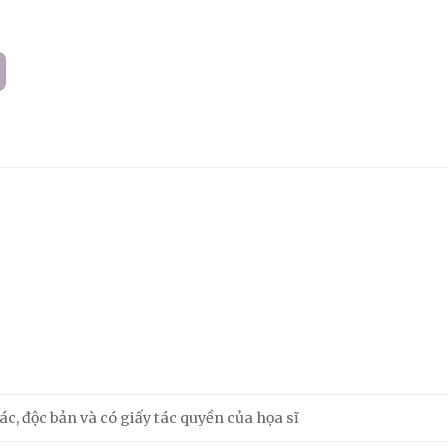
c, độc bản và có giấy tác quyền của họa sĩ