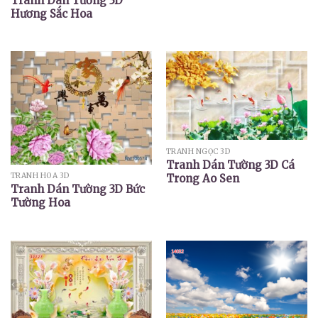
Tranh Dán Tường 3D
Hương Sắc Hoa
TRANH NGỌC 3D
Tranh Dán Tường 3D Cá
TRANH HOA 3D
Trong Ao Sen
Tranh Dán Tường 3D Bức
Tường Hoa