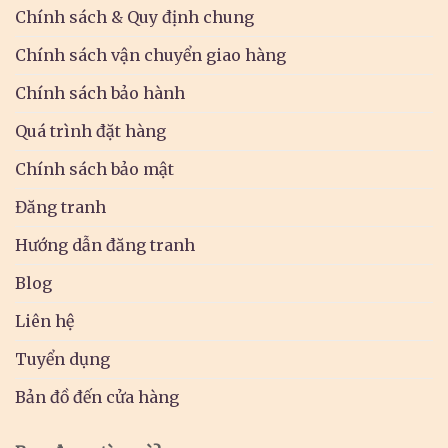
Chính sách & Quy định chung
Chính sách vận chuyển giao hàng
Chính sách bảo hành
Quá trình đặt hàng
Chính sách bảo mật
Đăng tranh
Hướng dẫn đăng tranh
Blog
Liên hệ
Tuyển dụng
Bản đồ đến cửa hàng