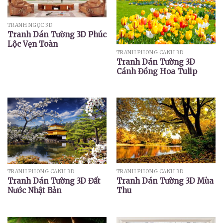
TRANH NGỌC 3D
Tranh Dán Tường 3D Phúc
Lộc Vẹn Toàn
TRANH PHONG CẢNH 3D
Tranh Dán Tường 3D
Cánh Đồng Hoa Tulip
TRANH PHONG CẢNH 3D
TRANH PHONG CẢNH 3D
Tranh Dán Tường 3D Mùa
Tranh Dán Tường 3D Đất
Thu
Nước Nhật Bản