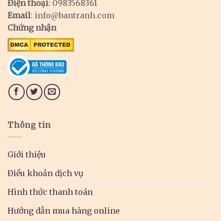
Điện thoại
: 0983568361
Email
:
info@bantranh.com
Chứng nhận
Thông tin
Giới thiệu
Điều khoản dịch vụ
Hình thức thanh toán
Hướng dẫn mua hàng online