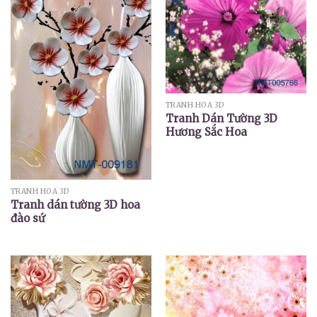
TRANH HOA 3D
Tranh Dán Tường 3D
Hương Sắc Hoa
TRANH HOA 3D
Tranh dán tường 3D hoa
đào sứ