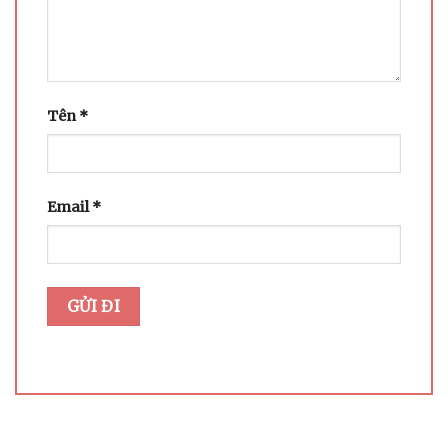
Tên
*
Email
*