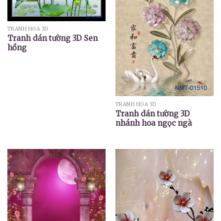
TRANH HOA 3D
Tranh dán tường 3D Sen
hồng
TRANH HOA 3D
Tranh dán tường 3D
nhánh hoa ngọc ngà