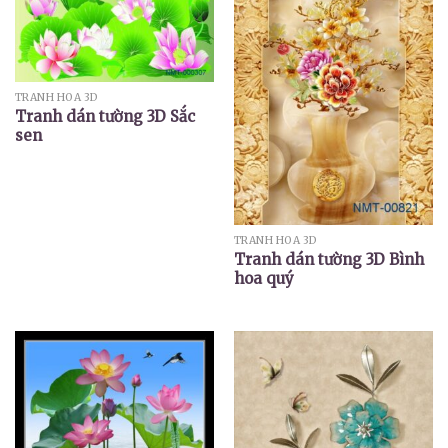
TRANH HOA 3D
Tranh dán tường 3D Sắc
sen
TRANH HOA 3D
Tranh dán tường 3D Bình
hoa quý