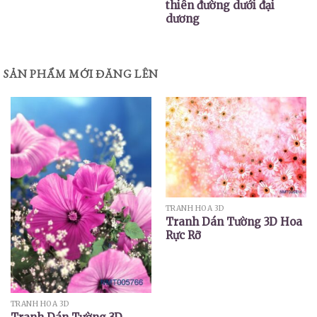
thiên đường dưới đại
dương
SẢN PHẨM MỚI ĐĂNG LÊN
TRANH HOA 3D
Tranh Dán Tường 3D Hoa
Rực Rỡ
TRANH HOA 3D