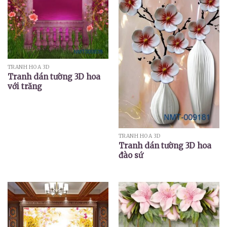
TRANH HOA 3D
Tranh dán tường 3D hoa
với trăng
TRANH HOA 3D
Tranh dán tường 3D hoa
đào sứ