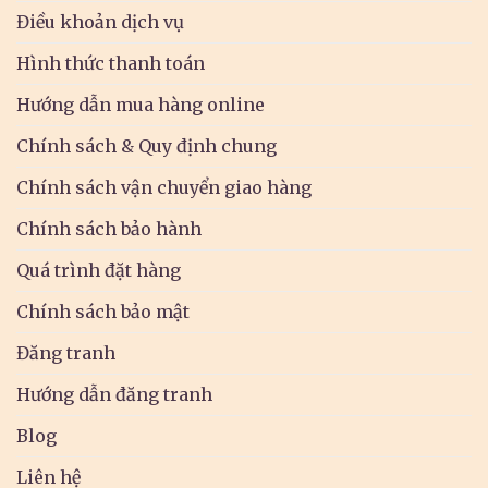
Điều khoản dịch vụ
Hình thức thanh toán
Hướng dẫn mua hàng online
Chính sách & Quy định chung
Chính sách vận chuyển giao hàng
Chính sách bảo hành
Quá trình đặt hàng
Chính sách bảo mật
Đăng tranh
Hướng dẫn đăng tranh
Blog
Liên hệ