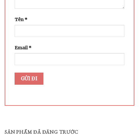
Tên
*
Email
*
SẢN PHẨM ĐÃ ĐĂNG TRƯỚC