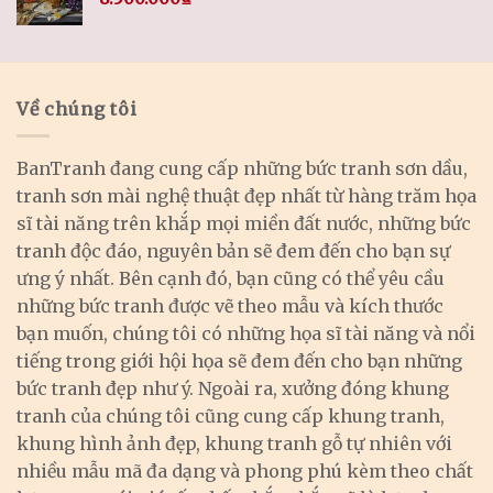
Về chúng tôi
BanTranh đang cung cấp những bức tranh sơn dầu,
tranh sơn mài nghệ thuật đẹp nhất từ hàng trăm họa
sĩ tài năng trên khắp mọi miền đất nước, những bức
tranh độc đáo, nguyên bản sẽ đem đến cho bạn sự
ưng ý nhất. Bên cạnh đó, bạn cũng có thể yêu cầu
những bức tranh được vẽ theo mẫu và kích thước
bạn muốn, chúng tôi có những họa sĩ tài năng và nổi
tiếng trong giới hội họa sẽ đem đến cho bạn những
bức tranh đẹp như ý. Ngoài ra, xưởng đóng khung
tranh của chúng tôi cũng cung cấp khung tranh,
khung hình ảnh đẹp, khung tranh gỗ tự nhiên với
nhiều mẫu mã đa dạng và phong phú kèm theo chất