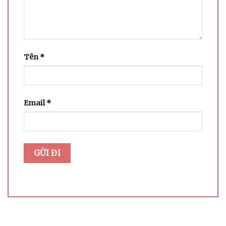
Tên
*
Email
*