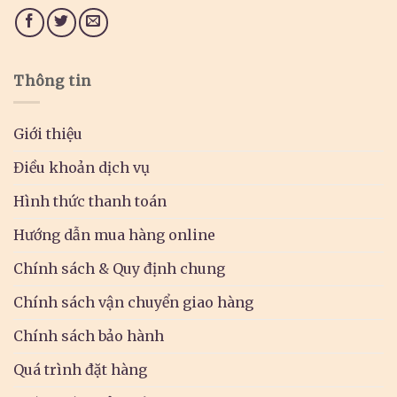
Thông tin
Giới thiệu
Điều khoản dịch vụ
Hình thức thanh toán
Hướng dẫn mua hàng online
Chính sách & Quy định chung
Chính sách vận chuyển giao hàng
Chính sách bảo hành
Quá trình đặt hàng