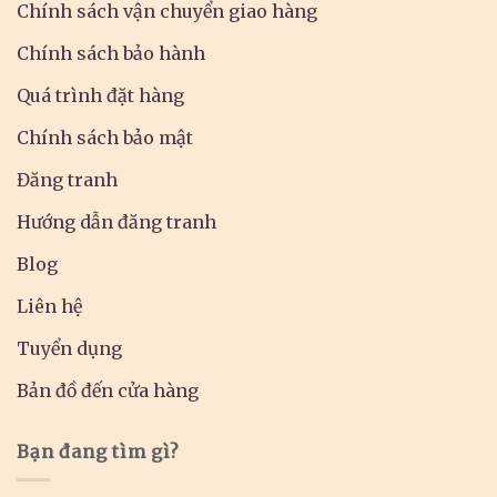
Chính sách vận chuyển giao hàng
Chính sách bảo hành
Quá trình đặt hàng
Chính sách bảo mật
Đăng tranh
Hướng dẫn đăng tranh
Blog
Liên hệ
Tuyển dụng
Bản đồ đến cửa hàng
Bạn đang tìm gì?