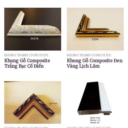
KHUNG TRANH COMPOSITE
KHUNG TRANH COMPOSITE
Khung Gỗ Composite
Khung Gỗ Composite Đen
Trắng Bạc Cổ Điển
Vàng Lịch Lãm