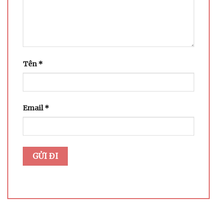
Tên
*
Email
*