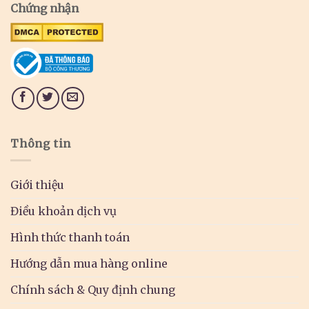
Chứng nhận
Thông tin
Giới thiệu
Điều khoản dịch vụ
Hình thức thanh toán
Hướng dẫn mua hàng online
Chính sách & Quy định chung