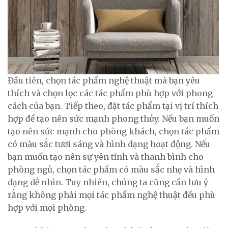
Đầu tiên, chọn tác phẩm nghệ thuật mà bạn yêu
thích và chọn lọc các tác phẩm phù hợp với phong
cách của bạn. Tiếp theo, đặt tác phẩm tại vị trí thích
hợp để tạo nên sức mạnh phong thủy. Nếu bạn muốn
tạo nên sức mạnh cho phòng khách, chọn tác phẩm
có màu sắc tươi sáng và hình dạng hoạt động. Nếu
bạn muốn tạo nên sự yên tĩnh và thanh bình cho
phòng ngủ, chọn tác phẩm có màu sắc nhẹ và hình
dạng dễ nhìn. Tuy nhiên, chúng ta cũng cần lưu ý
rằng không phải mọi tác phẩm nghệ thuật đều phù
hợp với mọi phòng.