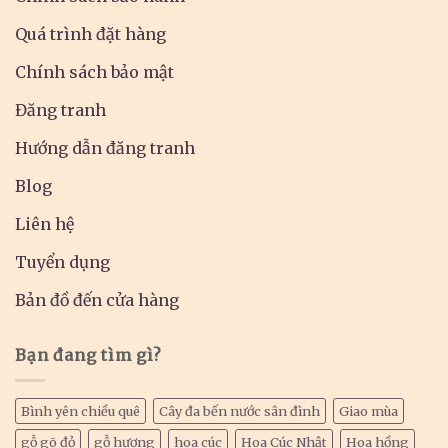
Quá trình đặt hàng
Chính sách bảo mật
Đăng tranh
Hướng dẫn đăng tranh
Blog
Liên hệ
Tuyển dụng
Bản đồ đến cửa hàng
Bạn đang tìm gì?
Bình yên chiều quê
Cây đa bến nước sân đình
Giao mùa
gỗ gõ đỏ
gỗ hương
hoa cúc
Hoa Cúc Nhật
Hoa hồng