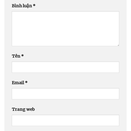
Bình luận
*
Tên
*
Email
*
Trang web