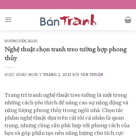
Skip
to
content
HƯỚNG DẪN
,
BLOG
Nghệ thuật chọn tranh treo tường hợp phong
thủy
ĐƯỢC ĐĂNG NGÀY
7 THÁNG 2, 2023
BỞI
VĂN THUẬN
Trang trí tranh nghệ thuật treo tường là một trong
những cách yêu thích để nâng cao sự năng động và
năng lượng phong thủy trong ngôi nhà. Chọn tác
phẩm nghệ thuật dựa trên cái tôi cá nhân là quan
trọng, nhưng cũng cần phù hợp với phong cách của
bạn và góp phần tạo nên năng lượng cho tích cực