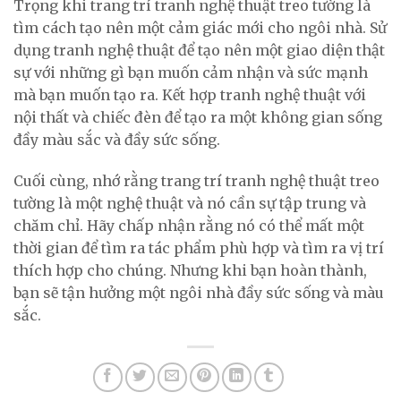
Trọng khi trang trí tranh nghệ thuật treo tường là
tìm cách tạo nên một cảm giác mới cho ngôi nhà. Sử
dụng tranh nghệ thuật để tạo nên một giao diện thật
sự với những gì bạn muốn cảm nhận và sức mạnh
mà bạn muốn tạo ra. Kết hợp tranh nghệ thuật với
nội thất và chiếc đèn để tạo ra một không gian sống
đầy màu sắc và đầy sức sống.
Cuối cùng, nhớ rằng trang trí tranh nghệ thuật treo
tường là một nghệ thuật và nó cần sự tập trung và
chăm chỉ. Hãy chấp nhận rằng nó có thể mất một
thời gian để tìm ra tác phẩm phù hợp và tìm ra vị trí
thích hợp cho chúng. Nhưng khi bạn hoàn thành,
bạn sẽ tận hưởng một ngôi nhà đầy sức sống và màu
sắc.