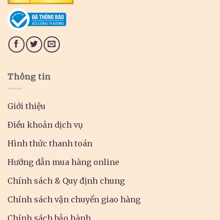
Thông tin
Giới thiệu
Điều khoản dịch vụ
Hình thức thanh toán
Hướng dẫn mua hàng online
Chính sách & Quy định chung
Chính sách vận chuyển giao hàng
Chính sách bảo hành