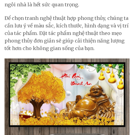
ngôi nhà là hết sức quan trọng.
Để chọn tranh nghệ thuật hợp phong thủy, chúng ta
cần lưu ý về màu sắc, kích thước, hình dạng và vị trí
của tác phẩm. Đặt tác phẩm nghệ thuật theo mẹo
phong thủy đơn giản sẽ giúp cải thiện năng lượng
tốt hơn cho không gian sống của bạn.