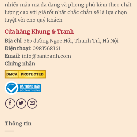
nhiều mẫu mã đa dạng và phong phú kèm theo chất
lượng cao với giá tốt nhất chắc chắn sẽ là lựa chọn
tuyệt vời cho quý khách.
Cửa hàng Khung & Tranh
Địa chỉ
: 385 đường Ngọc Hồi, Thanh Trì, Hà Nội
Điện thoại
: 0983568361
Email
:
info@bantranh.com
Chứng nhận
Thông tin