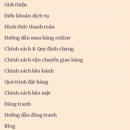
Giới thiệu
Điều khoản dịch vụ
Hình thức thanh toán
Hướng dẫn mua hàng online
Chính sách & Quy định chung
Chính sách vận chuyển giao hàng
Chính sách bảo hành
Quá trình đặt hàng
Chính sách bảo mật
Đăng tranh
Hướng dẫn đăng tranh
Blog