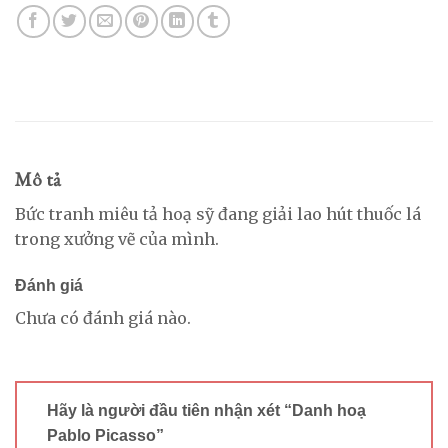
Mô tả
Bức tranh miêu tả hoạ sỹ đang giải lao hút thuốc lá
trong xưởng vẽ của mình.
Đánh giá
Chưa có đánh giá nào.
Hãy là người đầu tiên nhận xét “Danh hoạ
Pablo Picasso”