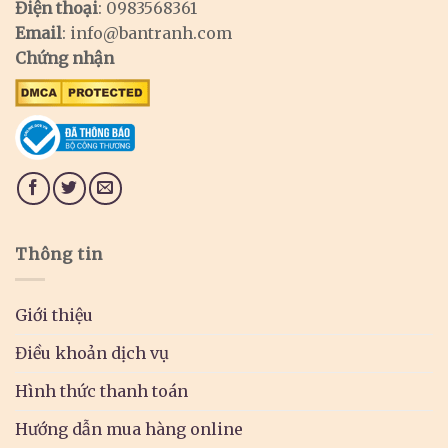
Điện thoại
: 0983568361
Email
:
info@bantranh.com
Chứng nhận
Thông tin
Giới thiệu
Điều khoản dịch vụ
Hình thức thanh toán
Hướng dẫn mua hàng online