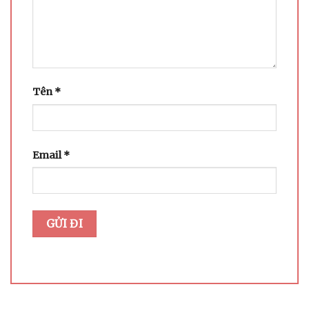
Tên
*
Email
*