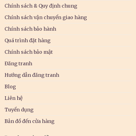
Chính sách & Quy định chung
Chính sách vận chuyển giao hàng
Chính sách bảo hành
Quá trình đặt hàng
Chính sách bảo mật
Đăng tranh
Hướng dẫn đăng tranh
Blog
Liên hệ
Tuyển dụng
Bản đồ đến cửa hàng