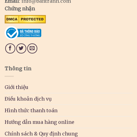
Email
:
info@bantranh.com
Chứng nhận
Thông tin
Giới thiệu
Điều khoản dịch vụ
Hình thức thanh toán
Hướng dẫn mua hàng online
Chính sách & Quy định chung