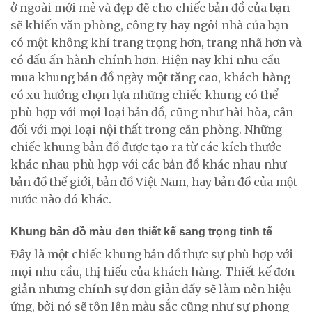
ở ngoài mới mẻ và đẹp đẽ cho chiếc bản đồ của bạn
sẽ khiến văn phòng, công ty hay ngôi nhà của bạn
có một không khí trang trọng hơn, trang nhã hơn và
có dấu ấn hành chính hơn. Hiện nay khi nhu cầu
mua khung bản đồ ngày một tăng cao, khách hàng
có xu hướng chọn lựa những chiếc khung có thể
phù hợp với mọi loại bản đồ, cũng như hài hòa, cân
đối với mọi loại nội thất trong căn phòng. Những
chiếc khung bản đồ được tạo ra từ các kích thước
khác nhau phù hợp với các bản đồ khác nhau như
bản đồ thế giới, bản đồ Việt Nam, hay bản đồ của một
nước nào đó khác.
Khung bản đồ màu đen thiết kế sang trọng tinh tế
Đây là một chiếc khung bản đồ thực sự phù hợp với
mọi nhu cầu, thị hiếu của khách hàng. Thiết kế đơn
giản nhưng chính sự đơn giản đấy sẽ làm nên hiệu
ứng, bởi nó sẽ tôn lên màu sắc cũng như sự phong