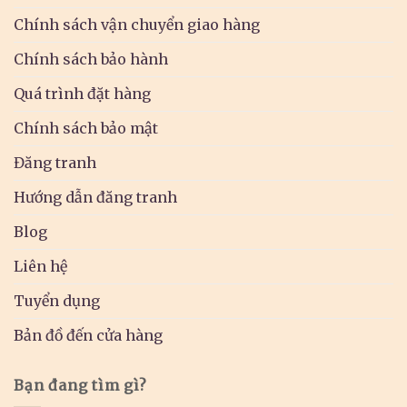
Chính sách vận chuyển giao hàng
Chính sách bảo hành
Quá trình đặt hàng
Chính sách bảo mật
Đăng tranh
Hướng dẫn đăng tranh
Blog
Liên hệ
Tuyển dụng
Bản đồ đến cửa hàng
Bạn đang tìm gì?