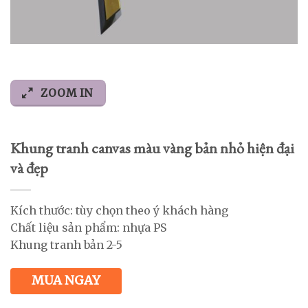
ZOOM IN
Khung tranh canvas màu vàng bản nhỏ hiện đại
và đẹp
Kích thước: tùy chọn theo ý khách hàng
Chất liệu sản phẩm: nhựa PS
Khung tranh bản 2-5
MUA NGAY