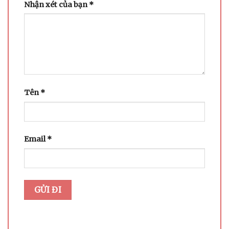
Nhận xét của bạn
*
Tên
*
Email
*