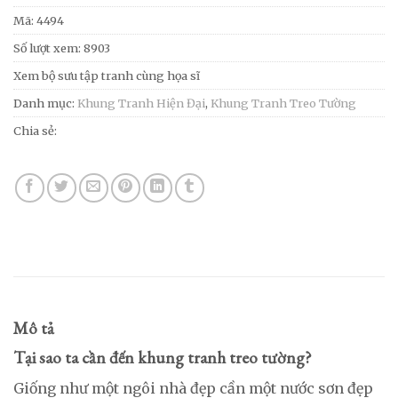
Mã:
4494
Số lượt xem: 8903
Xem bộ sưu tập tranh cùng họa sĩ
Danh mục:
Khung Tranh Hiện Đại
,
Khung Tranh Treo Tường
Chia sẻ:
Mô tả
Tại sao ta cần đến khung tranh treo tường?
Giống như một ngôi nhà đẹp cần một nước sơn đẹp