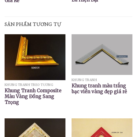
Giá Rẻ
SẢN PHẨM TƯƠNG TỰ
KHUNG TRANH
Khung tranh màu trắng
KHUNG TRANH TREO TƯỜNG
Khung Tranh Composite
bạc viền vàng đẹp giá rẻ
Màu Vàng Đồng Sang
Trọng