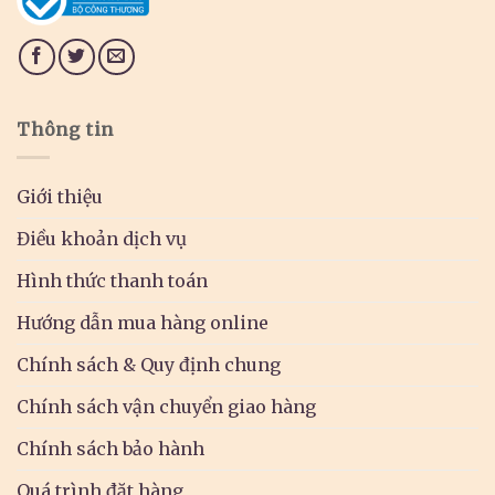
Thông tin
Giới thiệu
Điều khoản dịch vụ
Hình thức thanh toán
Hướng dẫn mua hàng online
Chính sách & Quy định chung
Chính sách vận chuyển giao hàng
Chính sách bảo hành
Quá trình đặt hàng