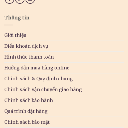
Thông tin
Giới thiệu
Điều khoản dịch vụ
Hình thức thanh toán
Hướng dẫn mua hàng online
Chính sách & Quy định chung
Chính sách vận chuyển giao hàng
Chính sách bảo hành
Quá trình đặt hàng
Chính sách bảo mật