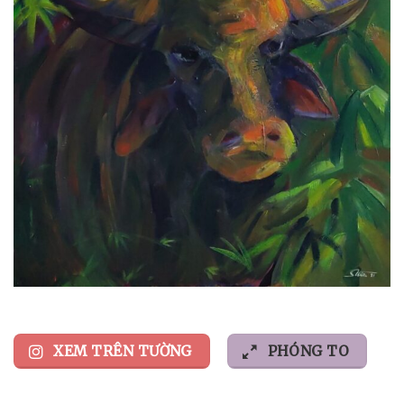
XEM TRÊN TƯỜNG
PHÓNG TO