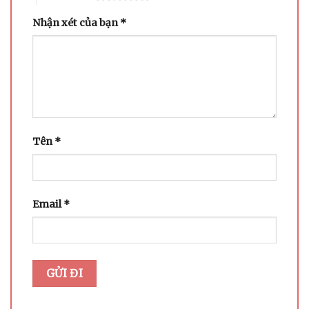
Nhận xét của bạn
*
Tên
*
Email
*