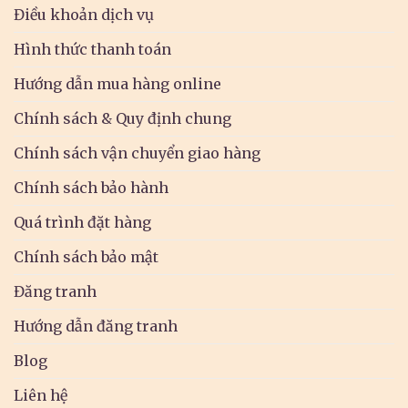
Điều khoản dịch vụ
Hình thức thanh toán
Hướng dẫn mua hàng online
Chính sách & Quy định chung
Chính sách vận chuyển giao hàng
Chính sách bảo hành
Quá trình đặt hàng
Chính sách bảo mật
Đăng tranh
Hướng dẫn đăng tranh
Blog
Liên hệ