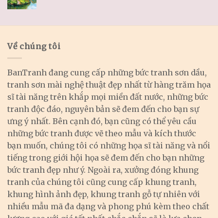
Về chúng tôi
BanTranh đang cung cấp những bức tranh sơn dầu,
tranh sơn mài nghệ thuật đẹp nhất từ hàng trăm họa
sĩ tài năng trên khắp mọi miền đất nước, những bức
tranh độc đáo, nguyên bản sẽ đem đến cho bạn sự
ưng ý nhất. Bên cạnh đó, bạn cũng có thể yêu cầu
những bức tranh được vẽ theo mẫu và kích thước
bạn muốn, chúng tôi có những họa sĩ tài năng và nổi
tiếng trong giới hội họa sẽ đem đến cho bạn những
bức tranh đẹp như ý. Ngoài ra, xưởng đóng khung
tranh của chúng tôi cũng cung cấp khung tranh,
khung hình ảnh đẹp, khung tranh gỗ tự nhiên với
nhiều mẫu mã đa dạng và phong phú kèm theo chất