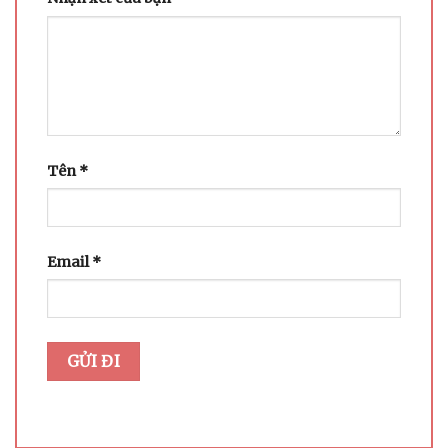
Tên
*
Email
*