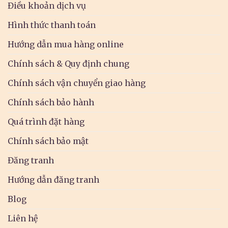
Điều khoản dịch vụ
Hình thức thanh toán
Hướng dẫn mua hàng online
Chính sách & Quy định chung
Chính sách vận chuyển giao hàng
Chính sách bảo hành
Quá trình đặt hàng
Chính sách bảo mật
Đăng tranh
Hướng dẫn đăng tranh
Blog
Liên hệ