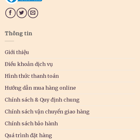
Thông tin
Giới thiệu
Điều khoản dịch vụ
Hình thức thanh toán
Hướng dẫn mua hàng online
Chính sách & Quy định chung
Chính sách vận chuyển giao hàng
Chính sách bảo hành
Quá trình đặt hàng