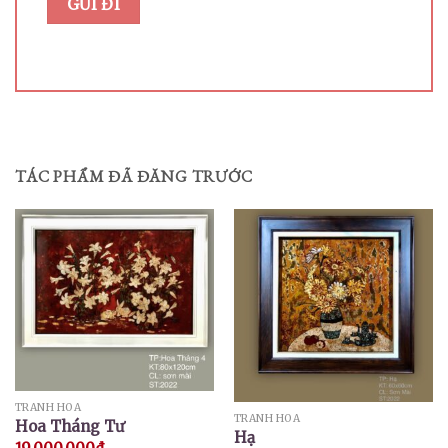
TÁC PHẨM ĐÃ ĐĂNG TRƯỚC
TRANH HOA
TRANH HOA
Hoa Tháng Tư
Hạ