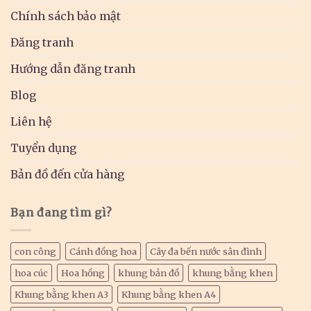
Chính sách bảo mật
Đăng tranh
Hướng dẫn đăng tranh
Blog
Liên hệ
Tuyển dụng
Bản đồ đến cửa hàng
Bạn đang tìm gì?
con công
Cánh đồng hoa
Cây đa bến nước sân đình
hoa cúc
Hoa hồng
khung bản đồ
khung bằng khen
Khung bằng khen A3
Khung bằng khen A4