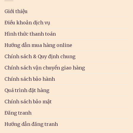
Giới thiệu
Điều khoản dịch vụ
Hình thức thanh toán
Hướng dẫn mua hàng online
Chính sách & Quy định chung
Chính sách vận chuyển giao hàng
Chính sách bảo hành
Quá trình đặt hàng
Chính sách bảo mật
Đăng tranh
Hướng dẫn đăng tranh