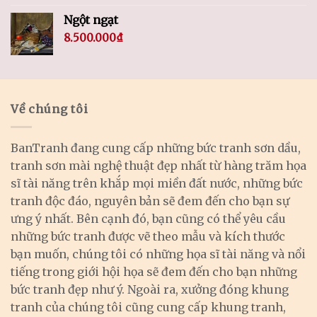
Ngột ngạt
8.500.000
₫
Về chúng tôi
BanTranh đang cung cấp những bức tranh sơn dầu,
tranh sơn mài nghệ thuật đẹp nhất từ hàng trăm họa
sĩ tài năng trên khắp mọi miền đất nước, những bức
tranh độc đáo, nguyên bản sẽ đem đến cho bạn sự
ưng ý nhất. Bên cạnh đó, bạn cũng có thể yêu cầu
những bức tranh được vẽ theo mẫu và kích thước
bạn muốn, chúng tôi có những họa sĩ tài năng và nổi
tiếng trong giới hội họa sẽ đem đến cho bạn những
bức tranh đẹp như ý. Ngoài ra, xưởng đóng khung
tranh của chúng tôi cũng cung cấp khung tranh,