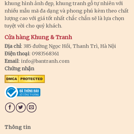
khung hình ảnh đẹp, khung tranh gỗ tự nhiên với
nhiều mẫu mã đa dạng và phong phú kèm theo chất
lượng cao với giá tốt nhất chắc chắn sẽ là lựa chọn
tuyệt vời cho quý khách.
Cửa hàng Khung & Tranh
Địa chỉ
: 385 đường Ngọc Hồi, Thanh Trì, Hà Nội
Điện thoại
: 0983568361
Email
:
info@bantranh.com
Chứng nhận
Thông tin