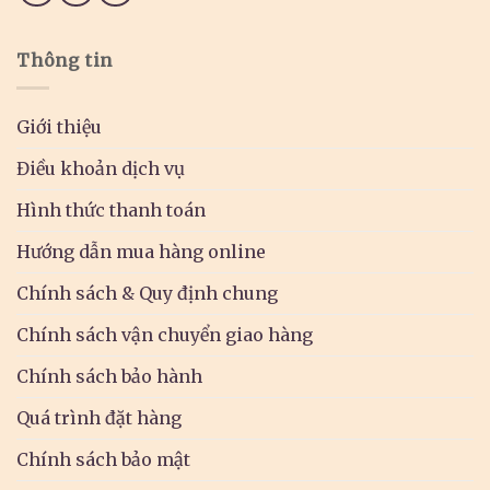
Thông tin
Giới thiệu
Điều khoản dịch vụ
Hình thức thanh toán
Hướng dẫn mua hàng online
Chính sách & Quy định chung
Chính sách vận chuyển giao hàng
Chính sách bảo hành
Quá trình đặt hàng
Chính sách bảo mật