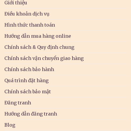
Giới thiệu
Điều khoản dịch vụ
Hình thức thanh toán
Hướng dẫn mua hàng online
Chính sách & Quy định chung
Chính sách vận chuyển giao hàng
Chính sách bảo hành
Quá trình đặt hàng
Chính sách bảo mật
Đăng tranh
Hướng dẫn đăng tranh
Blog