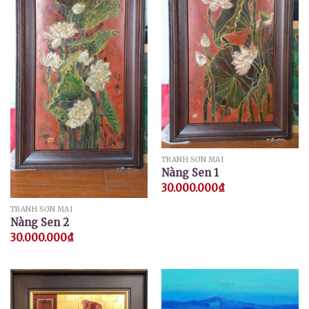
TRANH SƠN MÀI
Nàng Sen 1
30.000.000
₫
TRANH SƠN MÀI
Nàng Sen 2
30.000.000
₫