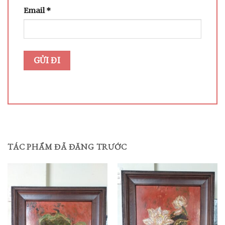
Email
*
TÁC PHẨM ĐÃ ĐĂNG TRƯỚC