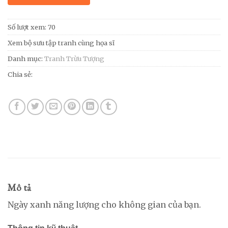
Số lượt xem: 70
Xem bộ sưu tập tranh cùng họa sĩ
Danh mục:
Tranh Trừu Tượng
Chia sẻ:
Mô tả
Ngày xanh năng lượng cho không gian của bạn.