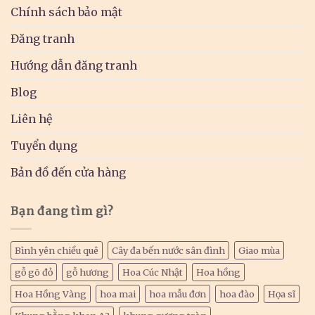
Chính sách bảo mật
Đăng tranh
Hướng dẫn đăng tranh
Blog
Liên hệ
Tuyển dụng
Bản đồ đến cửa hàng
Bạn đang tìm gì?
Bình yên chiều quê
Cây đa bến nước sân đình
Giao mùa
gỗ gõ đỏ
gỗ hương
Hoa Cúc Nhật
Hoa hồng
Hoa Hồng Vàng
hoa mai
hoa mẫu đơn
hoa đào
Họa sĩ