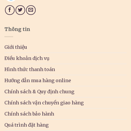
Thông tin
Giới thiệu
Điều khoản dịch vụ
Hình thức thanh toán
Hướng dẫn mua hàng online
Chính sách & Quy định chung
Chính sách vận chuyển giao hàng
Chính sách bảo hành
Quá trình đặt hàng