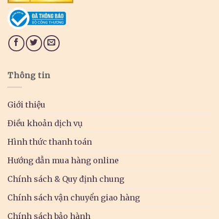
Thông tin
Giới thiệu
Điều khoản dịch vụ
Hình thức thanh toán
Hướng dẫn mua hàng online
Chính sách & Quy định chung
Chính sách vận chuyển giao hàng
Chính sách bảo hành