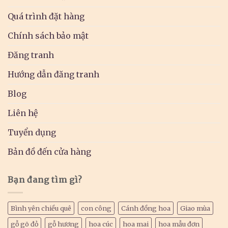
Quá trình đặt hàng
Chính sách bảo mật
Đăng tranh
Hướng dẫn đăng tranh
Blog
Liên hệ
Tuyển dụng
Bản đồ đến cửa hàng
Bạn đang tìm gì?
Bình yên chiều quê
con công
Cánh đồng hoa
Giao mùa
gỗ gõ đỏ
gỗ hương
hoa cúc
hoa mai
hoa mẫu đơn