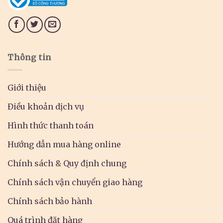
Thông tin
Giới thiệu
Điều khoản dịch vụ
Hình thức thanh toán
Hướng dẫn mua hàng online
Chính sách & Quy định chung
Chính sách vận chuyển giao hàng
Chính sách bảo hành
Quá trình đặt hàng