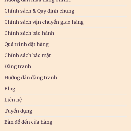
Chính sách & Quy định chung
Chính sách vận chuyển giao hàng
Chính sách bảo hành
Quá trình đặt hàng
Chính sách bảo mật
Đăng tranh
Hướng dẫn đăng tranh
Blog
Liên hệ
Tuyển dụng
Bản đồ đến cửa hàng