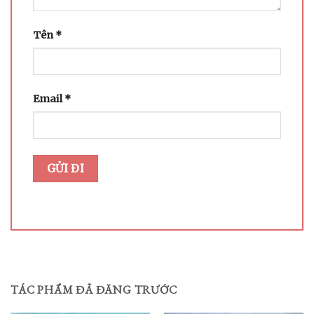
Tên
*
Email
*
TÁC PHẨM ĐÃ ĐĂNG TRƯỚC