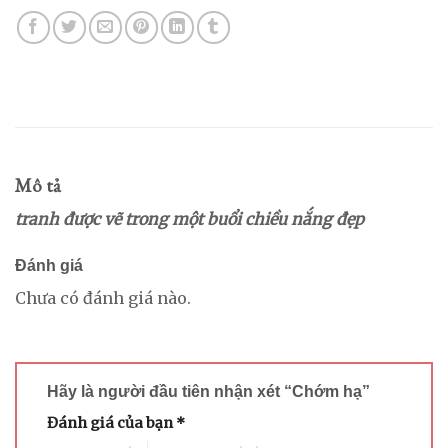
Mô tả
tranh được vẽ trong một buổi chiều nắng đẹp
Đánh giá
Chưa có đánh giá nào.
Hãy là người đầu tiên nhận xét “Chớm hạ”
Đánh giá của bạn
*