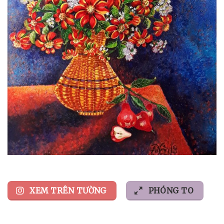
XEM TRÊN TƯỜNG
PHÓNG TO