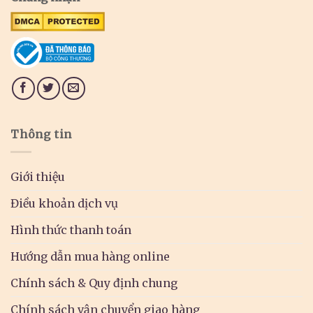
Thông tin
Giới thiệu
Điều khoản dịch vụ
Hình thức thanh toán
Hướng dẫn mua hàng online
Chính sách & Quy định chung
Chính sách vận chuyển giao hàng