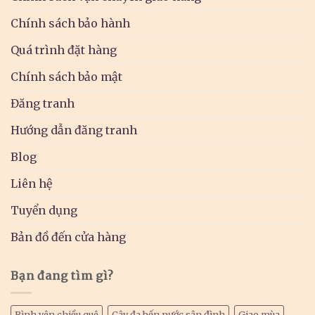
Chính sách bảo hành
Quá trình đặt hàng
Chính sách bảo mật
Đăng tranh
Hướng dẫn đăng tranh
Blog
Liên hệ
Tuyển dụng
Bản đồ đến cửa hàng
Bạn đang tìm gì?
Bình yên chiều quê
Cây đa bến nước sân đình
Giao mùa