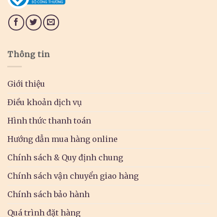
Thông tin
Giới thiệu
Điều khoản dịch vụ
Hình thức thanh toán
Hướng dẫn mua hàng online
Chính sách & Quy định chung
Chính sách vận chuyển giao hàng
Chính sách bảo hành
Quá trình đặt hàng