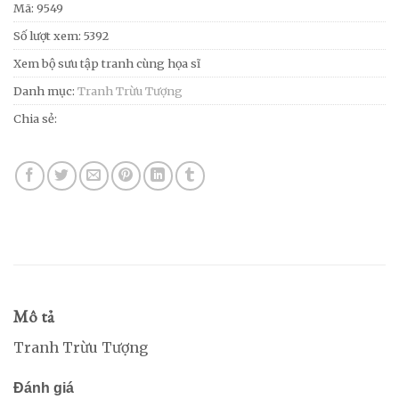
Mã:
9549
Số lượt xem: 5392
Xem bộ sưu tập tranh cùng họa sĩ
Danh mục:
Tranh Trừu Tượng
Chia sẻ:
Mô tả
Tranh Trừu Tượng
Đánh giá