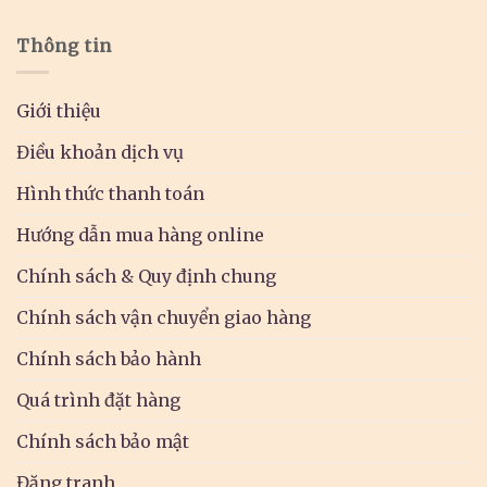
Thông tin
Giới thiệu
Điều khoản dịch vụ
Hình thức thanh toán
Hướng dẫn mua hàng online
Chính sách & Quy định chung
Chính sách vận chuyển giao hàng
Chính sách bảo hành
Quá trình đặt hàng
Chính sách bảo mật
Đăng tranh