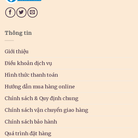
Thông tin
Giới thiệu
Điều khoản dịch vụ
Hình thức thanh toán
Hướng dẫn mua hàng online
Chính sách & Quy định chung
Chính sách vận chuyển giao hàng
Chính sách bảo hành
Quá trình đặt hàng