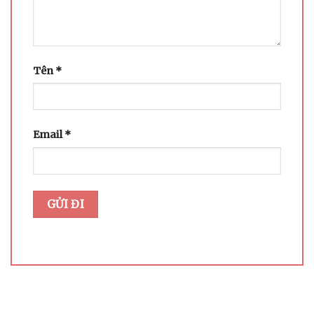
Tên
*
Email
*