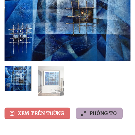
XEM TRÊN TƯỜNG
PHÓNG TO